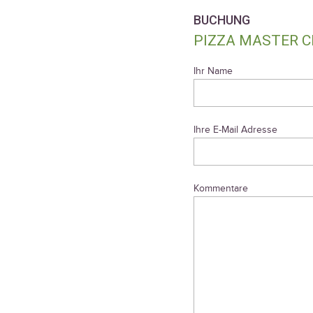
BUCHUNG
PIZZA MASTER C
Ihr Name
Ihre E-Mail Adresse
Kommentare