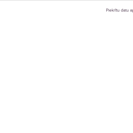
Piekrītu datu 