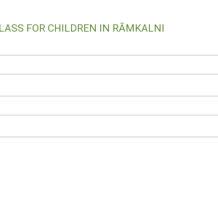
LASS FOR CHILDREN IN RĀMKALNI