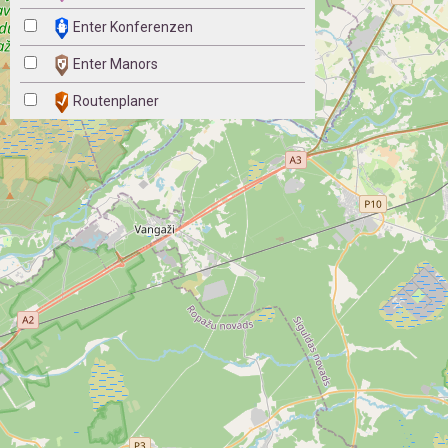
Enter Konferenzen
Enter Manors
Routenplaner