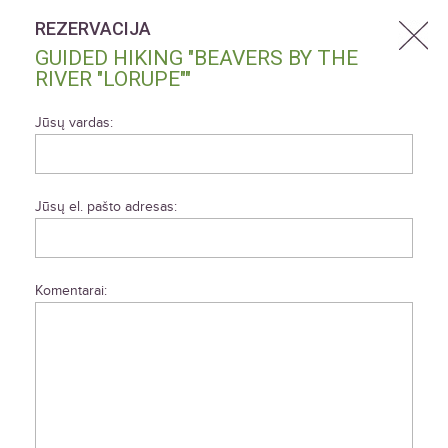
REZERVACIJA
GUIDED HIKING "BEAVERS BY THE
RIVER "LORUPE""
Jūsų vardas:
Jūsų el. pašto adresas:
Komentarai: