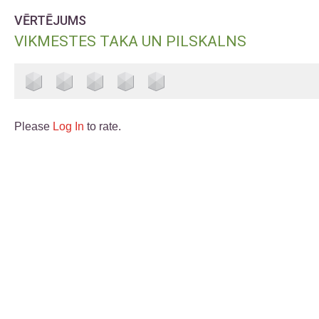
VĒRTĒJUMS
VIKMESTES TAKA UN PILSKALNS
Please
Log In
to rate.