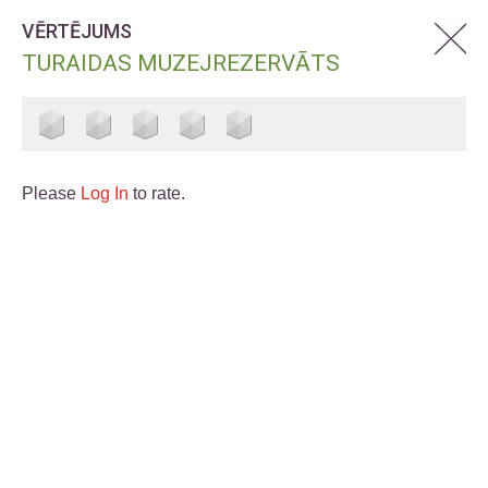
VĒRTĒJUMS
TURAIDAS MUZEJREZERVĀTS
Please
Log In
to rate.