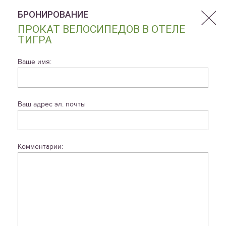
БРОНИРОВАНИЕ
ПРОКАТ ВЕЛОСИПЕДОВ В ОТЕЛЕ
ТИГРА
Ваше имя:
Ваш адрес эл. почты
Комментарии: