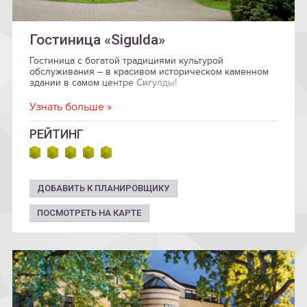
Гостиница «Sigulda»
Гостиница с богатой традициями культурой
обслуживания – в красивом историческом каменном
здании в самом центре Сигулды!
Узнать больше »
РЕЙТИНГ
ДОБАВИТЬ К ПЛАНИРОВЩИКУ
ПОСМОТРЕТЬ НА КАРТЕ