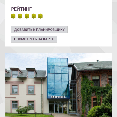
РЕЙТИНГ
ДОБАВИТЬ К ПЛАНИРОВЩИКУ
ПОСМОТРЕТЬ НА КАРТЕ