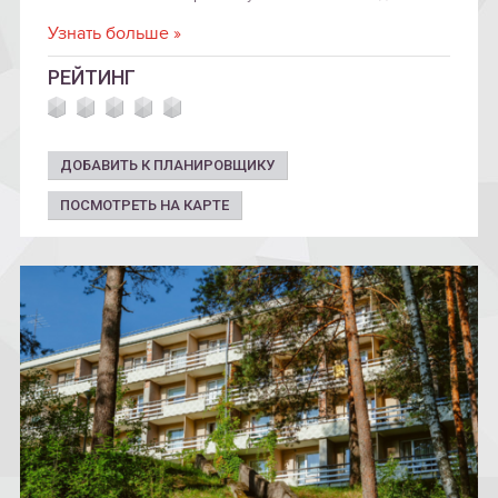
ресторане поместья.
Узнать больше »
РЕЙТИНГ
ДОБАВИТЬ К ПЛАНИРОВЩИКУ
ПОСМОТРЕТЬ НА КАРТЕ