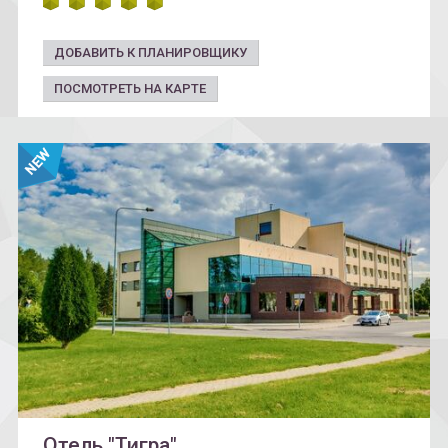
ДОБАВИТЬ К ПЛАНИРОВЩИКУ
ПОСМОТРЕТЬ НА КАРТЕ
Отель "Тигра"