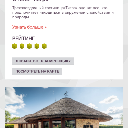
Трехзвездочный гостиница«Тигра» оценят все, кто
предпочитает находиться в окружении спокойствия и
природы.
Узнать больше »
РЕЙТИНГ
ДОБАВИТЬ К ПЛАНИРОВЩИКУ
ПОСМОТРЕТЬ НА КАРТЕ