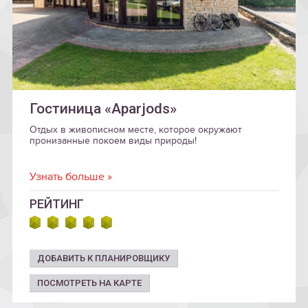
Гостиница «Aparjods»
Отдых в живописном месте, которое окружают
пронизанные покоем виды природы!
Узнать больше »
РЕЙТИНГ
ДОБАВИТЬ К ПЛАНИРОВЩИКУ
ПОСМОТРЕТЬ НА КАРТЕ