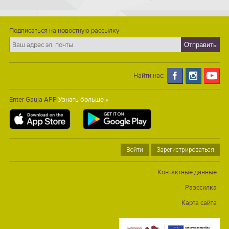
Подписаться на новостную рассылку
Найти нас:
Enter Gauja APP
Узнать больше »
Войти
Зарегистрироваться
Контактные данные
Разссилка
Карта сайта