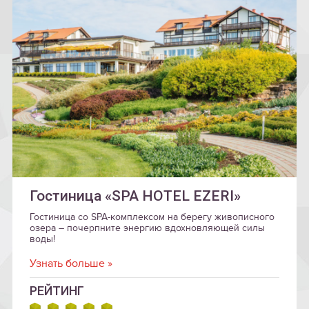
Гостиница «SPA HOTEL EZERI»
Гостиница со SPA-комплексом на берегу живописного
озера – почерпните энергию вдохновляющей силы
воды!
Узнать больше »
РЕЙТИНГ