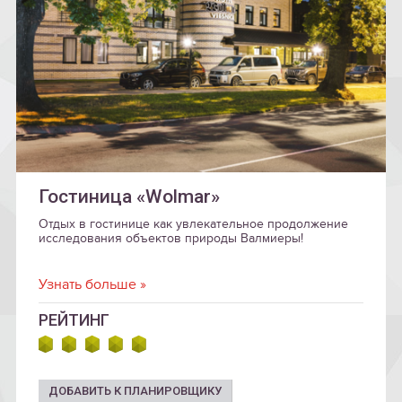
Гостиница «Wolmar»
Отдых в гостинице как увлекательное продолжение
исследования объектов природы Валмиеры!
Узнать больше »
РЕЙТИНГ
ДОБАВИТЬ К ПЛАНИРОВЩИКУ