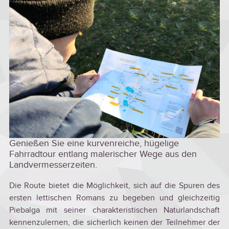
Genießen Sie eine kurvenreiche, hügelige
Fahrradtour entlang malerischer Wege aus den
Landvermesserzeiten.
Die Route bietet die Möglichkeit, sich auf die Spuren des
ersten lettischen Romans zu begeben und gleichzeitig
Piebalga mit seiner charakteristischen Naturlandschaft
kennenzulernen, die sicherlich keinen der Teilnehmer der