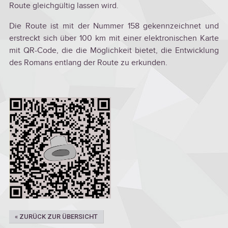
Route gleichgültig lassen wird.
Die Route ist mit der Nummer 158 gekennzeichnet und
erstreckt sich über 100 km mit einer elektronischen Karte
mit QR-Code, die die Möglichkeit bietet, die Entwicklung
des Romans entlang der Route zu erkunden.
« ZURÜCK ZUR ÜBERSICHT