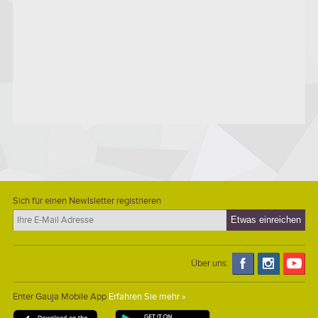
Sich für einen Newlsletter registrieren
Über uns:
Enter Gauja Mobile App
Erfahren Sie mehr »