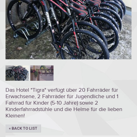
Das Hotel "Tigra" verfügt über 20 Fahrräder für
Erwachsene, 2 Fahrräder für Jugendliche und 1
Fahrrad für Kinder (5-10 Jahre) sowie 2
Kinderfahrradstühle und die Helme für die lieben
Kleinen!
« BACK TO LIST