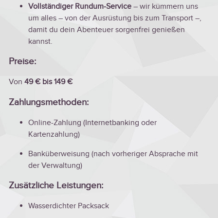
Vollständiger Rundum-Service
– wir kümmern uns
um alles – von der Ausrüstung bis zum Transport –,
damit du dein Abenteuer sorgenfrei genießen
kannst.
Preise:
Von
49 € bis 149 €
Zahlungsmethoden:
Online-Zahlung (Internetbanking oder
Kartenzahlung)
Banküberweisung (nach vorheriger Absprache mit
der Verwaltung)
Zusätzliche Leistungen:
Wasserdichter Packsack