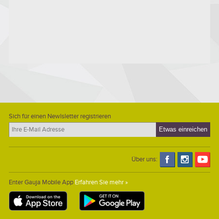
Sich für einen Newlsletter registrieren
Über uns:
Enter Gauja Mobile App
Erfahren Sie mehr »