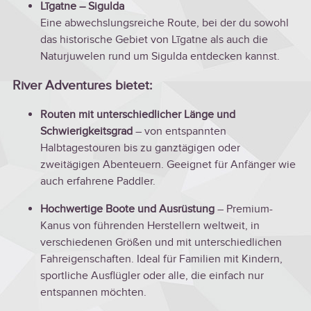
Līgatne – Sigulda
Eine abwechslungsreiche Route, bei der du sowohl
das historische Gebiet von Līgatne als auch die
Naturjuwelen rund um Sigulda entdecken kannst.
River Adventures bietet:
Routen mit unterschiedlicher Länge und
Schwierigkeitsgrad
– von entspannten
Halbtagestouren bis zu ganztägigen oder
zweitägigen Abenteuern. Geeignet für Anfänger wie
auch erfahrene Paddler.
Hochwertige Boote und Ausrüstung
– Premium-
Kanus von führenden Herstellern weltweit, in
verschiedenen Größen und mit unterschiedlichen
Fahreigenschaften. Ideal für Familien mit Kindern,
sportliche Ausflügler oder alle, die einfach nur
entspannen möchten.