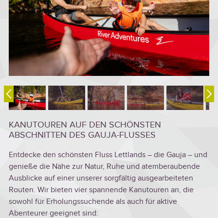
KANUTOUREN AUF DEN SCHÖNSTEN
ABSCHNITTEN DES GAUJA-FLUSSES
Entdecke den schönsten Fluss Lettlands – die Gauja – und
genieße die Nähe zur Natur, Ruhe und atemberaubende
Ausblicke auf einer unserer sorgfältig ausgearbeiteten
Routen. Wir bieten vier spannende Kanutouren an, die
sowohl für Erholungssuchende als auch für aktive
Abenteurer geeignet sind: