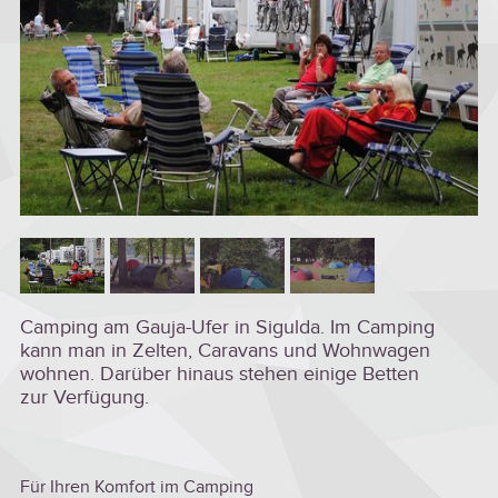
Camping am Gauja-Ufer in Sigulda. Im Camping
kann man in Zelten, Caravans und Wohnwagen
wohnen. Darüber hinaus stehen einige Betten
zur Verfügung.
Für Ihren Komfort im Camping