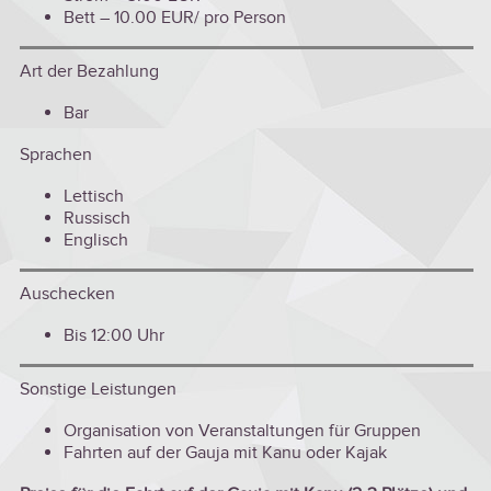
Bett – 10.00 EUR/ pro Person
Art der Bezahlung
Bar
Sprachen
Lettisch
Russisch
Englisch
Auschecken
Bis 12:00 Uhr
Sonstige Leistungen
Organisation von Veranstaltungen für Gruppen
Fahrten auf der Gauja mit Kanu oder Kajak