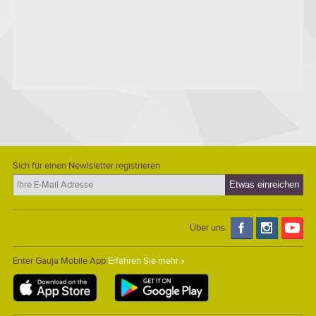
Sich für einen Newlsletter registrieren
Über uns:
Enter Gauja Mobile App
Erfahren Sie mehr »