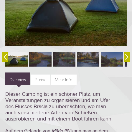
Overview
Preise
Mehr Info
Dieser Camping ist ein schöner Platz, um
Veranstaltungen zu organisieren und am Ufer
des Flusses Brasla zu übernachten, wo man
auch verschiedene Arten von Schießen
ausprobieren und mit einem Boot fahren kann.
Auf dem Gelände von
Mārkulīči
kann man an dem