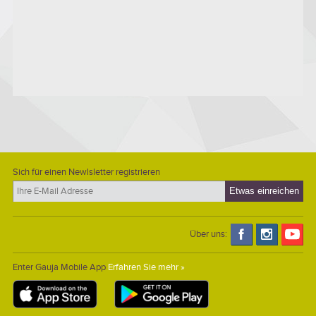
Sich für einen Newlsletter registrieren
Über uns:
Enter Gauja Mobile App
Erfahren Sie mehr »