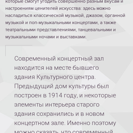
которые смогут угодить совершенно разным вкусам и
настроениям ценителей искусства: здесь можно
насладиться классической музыкой, джазом, органной
музыкой и поп-музыкальными концертами, а также
театральными представлениями, танцевальными и
музыкальными ночами и выставками.
Современный концертный зал
находится на месте бывшего
здания Культурного центра.
Предыдущий дом культуры был
построен в 1914 году, и некоторые
элементы интерьера старого
здания сохранились и в новом
концертном зале. Именно поэтому
можно сказать, что современный