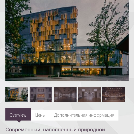
Overview
Цены
Дополнительная информация
Современный, наполненный природной