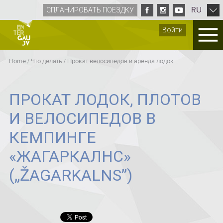
RU
СПЛАНИРОВАТЬ ПОЕЗДКУ
Войти
Home
/
Что делать
/
Прокат велосипедов и аренда лодок
ПРОКАТ ЛОДОК, ПЛОТОВ
И ВЕЛОСИПЕДОВ В
КЕМПИНГЕ
«ЖАГАРКАЛНС»
(„ŽAGARKALNS”)