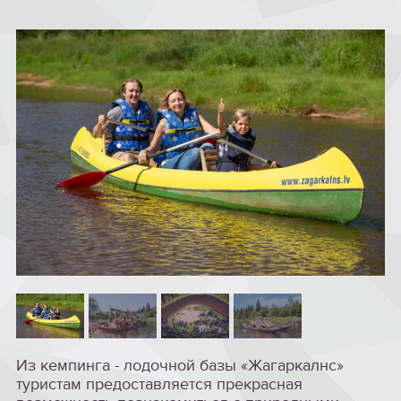
Из кемпинга - лодочной базы «Жагаркалнс»
туристам предоставляется прекрасная