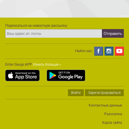
Подписаться на новостную рассылку
Найти нас:
Enter Gauja APP
Узнать больше »
Войти
Зарегистрироваться
Контактные данные
Разссилка
Карта сайта