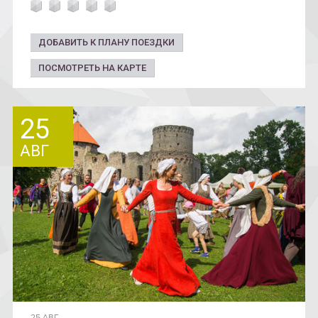
ДОБАВИТЬ К ПЛАНУ ПОЕЗДКИ
ПОСМОТРЕТЬ НА КАРТЕ
25
АВГ
25 АВГ