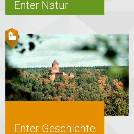
Enter Natur
Enter Geschichte