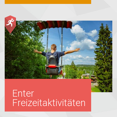
Enter
Freizeitaktivitäten