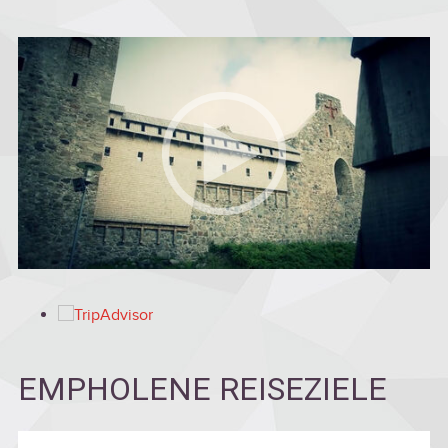
EMPHOLENE REISEZIELE