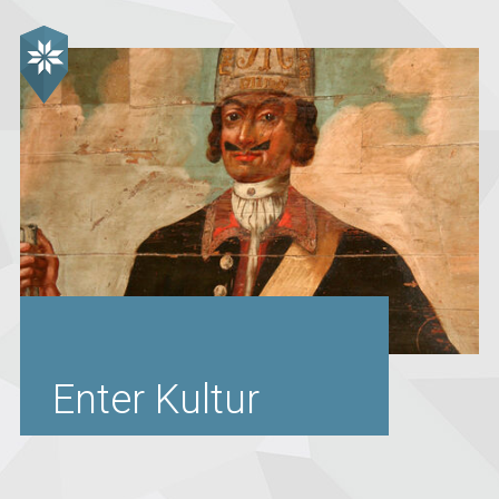
Enter Kultur