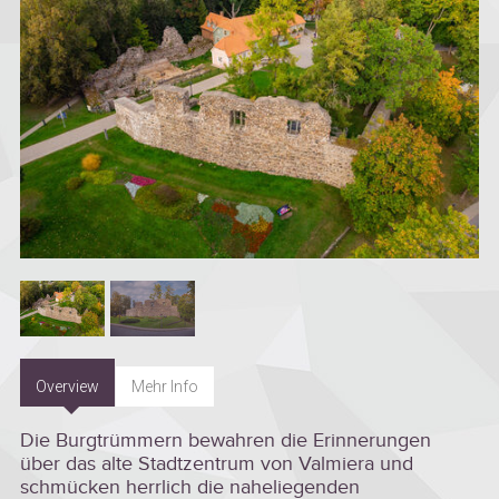
Overview
Mehr Info
Die Burgtrümmern bewahren die Erinnerungen
über das alte Stadtzentrum von Valmiera und
schmücken herrlich die naheliegenden