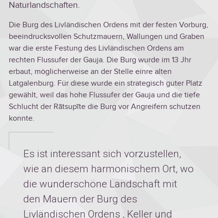
Naturlandschaften.
Die Burg des Livländischen Ordens mit der festen Vorburg,
beeindrucksvollen Schutzmauern, Wallungen und Graben
war die erste Festung des Livländischen Ordens am
rechten Flussufer der Gauja. Die Burg wurde im 13 Jhr
erbaut, möglicherweise an der Stelle einre alten
Latgalenburg. Für diese wurde ein strategisch guter Platz
gewählt, weil das hohe Flussufer der Gauja und die tiefe
Schlucht der Rātsupīte die Burg vor Angreifern schutzen
konnte.
Es ist interessant sich vorzustellen,
wie an diesem harmonischem Ort, wo
die wunderschöne Landschaft mit
den Mauern der Burg des
Livländischen Ordens , Keller und