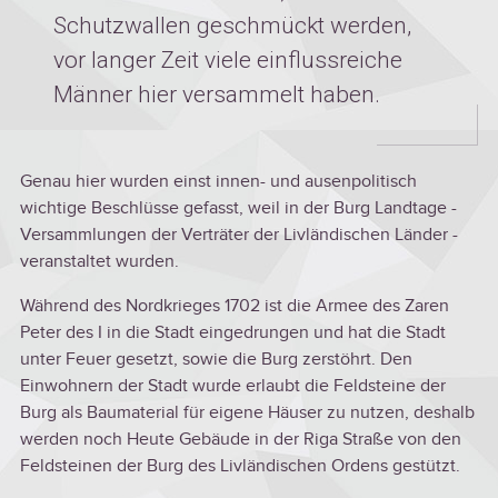
Schutzwallen geschmückt werden,
vor langer Zeit viele einflussreiche
Männer hier versammelt haben.
Genau hier wurden einst innen- und ausenpolitisch
wichtige Beschlüsse gefasst, weil in der Burg Landtage -
Versammlungen der Verträter der Livländischen Länder -
veranstaltet wurden.
Während des Nordkrieges 1702 ist die Armee des Zaren
Peter des I in die Stadt eingedrungen und hat die Stadt
unter Feuer gesetzt, sowie die Burg zerstöhrt. Den
Einwohnern der Stadt wurde erlaubt die Feldsteine der
Burg als Baumaterial für eigene Häuser zu nutzen, deshalb
werden noch Heute Gebäude in der Riga Straße von den
Feldsteinen der Burg des Livländischen Ordens gestützt.