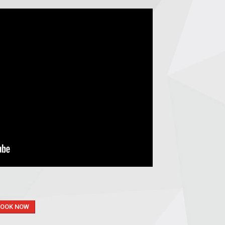
BOOK NOW