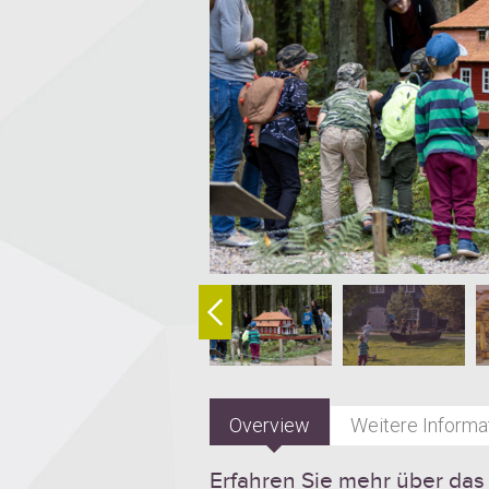
Overview
Weitere Informa
Erfahren Sie mehr über da