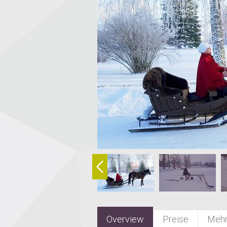
Overview
Preise
Mehr