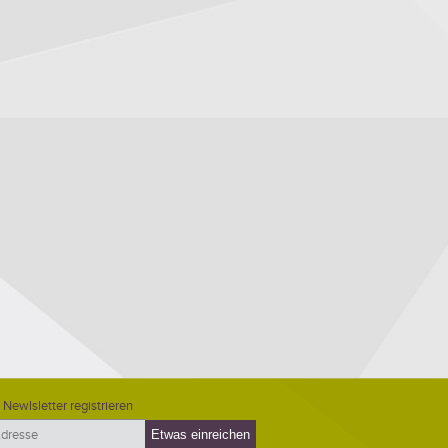
 Newlsletter registrieren