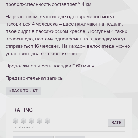
продолжительность составляет ~ 4 км.
На рельсовом велосипеде одновременно могут
находиться 4 человека – двое нажимают на педали,
двое сидят в пассажирском кресле. Доступны 4 таких
велосипеда, поэтому одновременно в поездку могут
отправиться 16 человек. На каждом велосипеде можно
установить два детских сидения.
Продолжительность поездки ~ 60 минут
Предварительная запись!
« BACK TO LIST
RATING
RATE
Total rates: 0