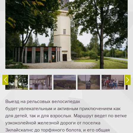
Выезд на рельсовых велосипедах
будет увлекательным и активным приключением как
для детей, так и для взрослых. Маршрут ведет по ветке
узкоколейной железной дороги от поселка
Зилайскалнс до торфяного болота, и его общая