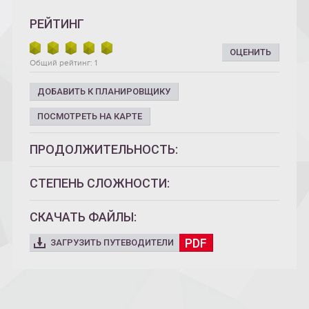
РЕЙТИНГ
ОЦЕНИТЬ
Общий рейтинг: 1
ДОБАВИТЬ К ПЛАНИРОВЩИКУ
ПОСМОТРЕТЬ НА КАРТЕ
ПРОДОЛЖИТЕЛЬНОСТЬ:
СТЕПЕНЬ СЛОЖНОСТИ:
СКАЧАТЬ ФАЙЛЫ:
PDF
ЗАГРУЗИТЬ ПУТЕВОДИТЕЛИ