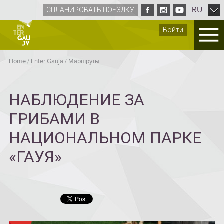
RU
СПЛАНИРОВАТЬ ПОЕЗДКУ
Войти
Home
/
Enter Gauja
/
Mаршруты
НАБЛЮДЕНИЕ ЗА
ГРИБАМИ В
НАЦИОНАЛЬНОМ ПАРКЕ
«ГАУЯ»