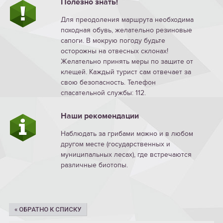
Полезно знать!
Для преодоления маршрута необходима
походная обувь, желательно резиновые
сапоги. В мокрую погоду будьте
осторожны на отвесных склонах!
Желательно принять меры по защите от
клещей. Каждый турист сам отвечает за
свою безопасность. Телефон
спасательной службы: 112.
Наши рекомендации
Наблюдать за грибами можно и в любом
другом месте (государственных и
муниципальных лесах), где встречаются
различные биотопы.
« ОБРАТНО К СПИСКУ