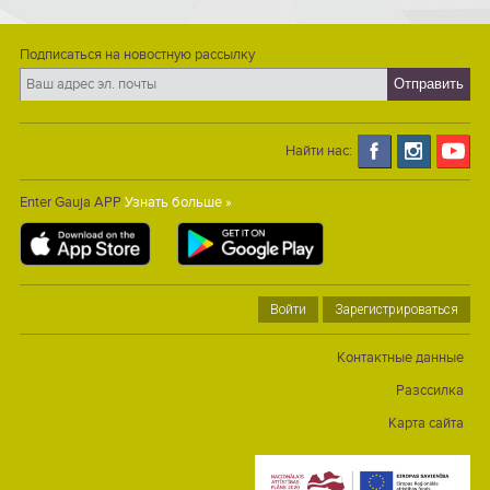
Подписаться на новостную рассылку
Найти нас:
Enter Gauja APP
Узнать больше »
Войти
Зарегистрироваться
Контактные данные
Разссилка
Карта сайта