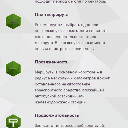
подходит период с июля по сентябрь.
План маршрута
Рекомендуется выбрать одно или
несколько указанных мест и составить
свою последовательность точек
маршрута. Все вышеуказанные места
нельзя осмотреть за один день.
Протяженность
Маршруты в основном короткие – в
радиусе нескольких километров вокруг
оставленного на автостоянке
транспортного средства, ближайшей
автобусной остановки или
железнодорожной станции.
Продолжительность
Зависит от интересов наблюдателей,