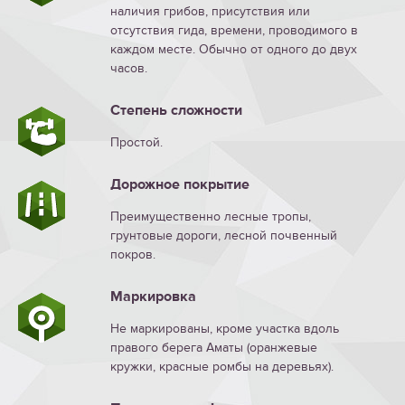
наличия грибов, присутствия или
отсутствия гида, времени, проводимого в
каждом месте. Обычно от одного до двух
часов.
Степень сложности
Простой.
Дорожное покрытие
Преимущественно лесные тропы,
грунтовые дороги, лесной почвенный
покров.
Маркировка
Не маркированы, кроме участка вдоль
правого берега Аматы (оранжевые
кружки, красные ромбы на деревьях).