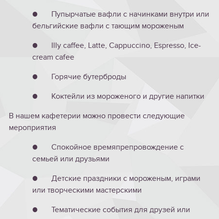
● Пупырчатые вафли с начинками внутри или
бельгийские вафли с тающим мороженым
● Illy caffee, Latte, Cappuccino, Espresso, Ice-
cream cafee
● Горячие бутерброды
● Коктейли из мороженого и другие напитки
В нашем кафетерии можно провести следующие
мероприятия
● Спокойное времяпрепровождение с
семьей или друзьями
● Детские праздники с мороженым, играми
или творческими мастерскими
● Тематические события для друзей или