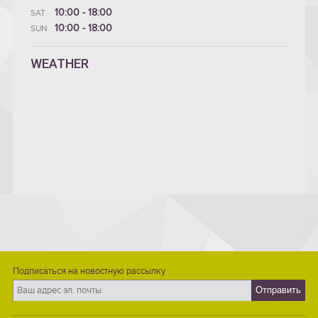
10:00 - 18:00
SAT
10:00 - 18:00
SUN
WEATHER
Подписаться на новостную рассылку