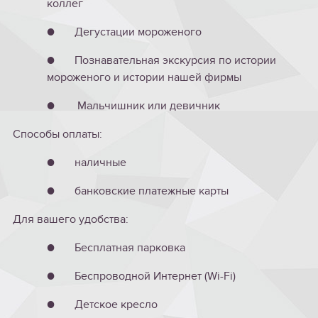
коллег
● Дегустации мороженого
● Познавательная экскурсия по истории
мороженого и истории нашей фирмы
● Мальчишник или девичник
Способы оплаты:
● наличные
● банковские платежные карты
Для вашего удобства:
● Бесплатная парковка
● Беспроводной Интернет (Wi-Fi)
● Детское кресло