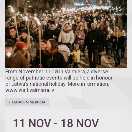
From November 11-18 in Valmiera, a diverse
range of patriotic events will be held in honour
of Latvia's national holiday. More information:
www.visit.valmiera.lv
« TAGASI NIMEKIRJA
11 NOV
-
18 NOV