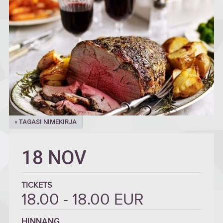
« TAGASI NIMEKIRJA
18 NOV
TICKETS
18.00 - 18.00 EUR
HINNANG