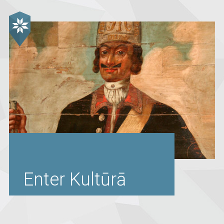
Enter Kultūrā