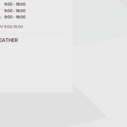
9:00 - 18:00
9:00 - 18:00
T
9:00 - 18:00
N
SV 9:00-19.00
EATHER