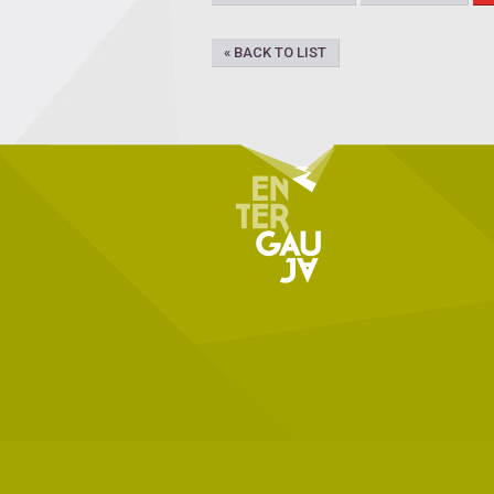
« BACK TO LIST