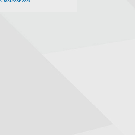
w.facebook.com