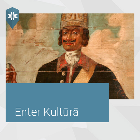
Enter Kultūrā