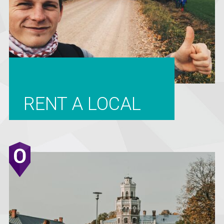
RENT A LOCAL