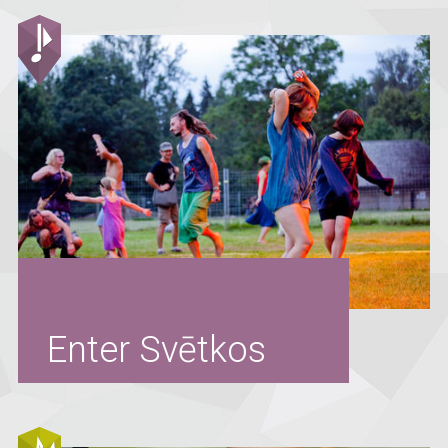
Enter Svētkos