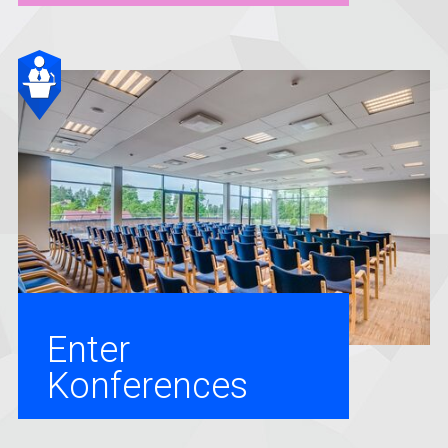
Enter
Konferences